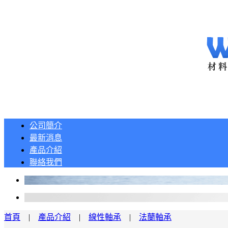
公司簡介
最新消息
產品介紹
聯絡我們
首頁
|
產品介紹
|
線性軸承
|
法蘭軸承