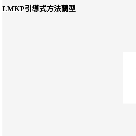
LMKP引導式方法蘭型