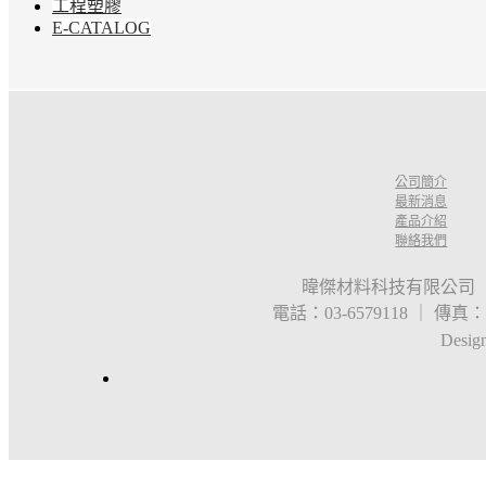
工程塑膠
E-CATALOG
公司簡介
最新消息
產品介紹
聯絡我們
暐傑材料科技有限公司 
電話：03-6579118 ｜ 傳真：03
Desig