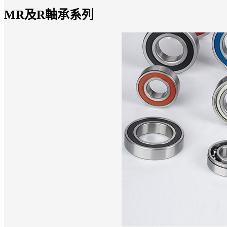
MR及R軸承系列