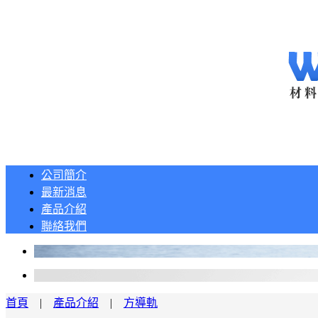
公司簡介
最新消息
產品介紹
聯絡我們
首頁
|
產品介紹
|
方導軌