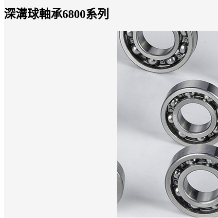
深溝球軸承6800系列