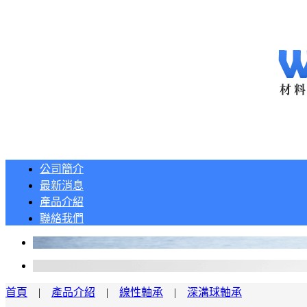
公司簡介
最新消息
產品介紹
聯絡我們
首頁
|
產品介紹
|
線性軸承
|
深溝球軸承