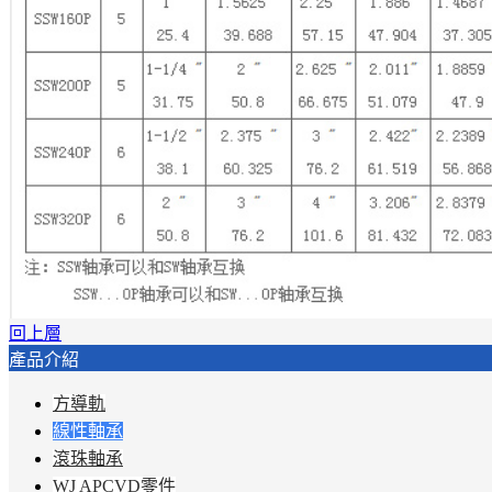
回上層
產品介紹
方導軌
線性軸承
滾珠軸承
WJ APCVD零件