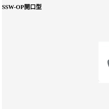
SSW-OP開口型