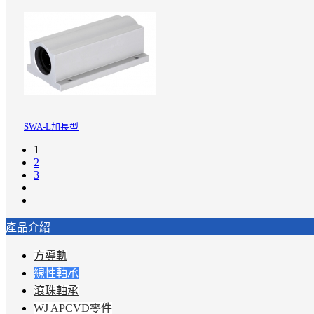
SWA-L加長型
1
2
3
產品介紹
方導軌
線性軸承
滾珠軸承
WJ APCVD零件