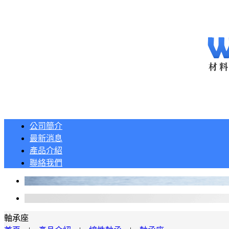
公司簡介
最新消息
產品介紹
聯絡我們
軸承座